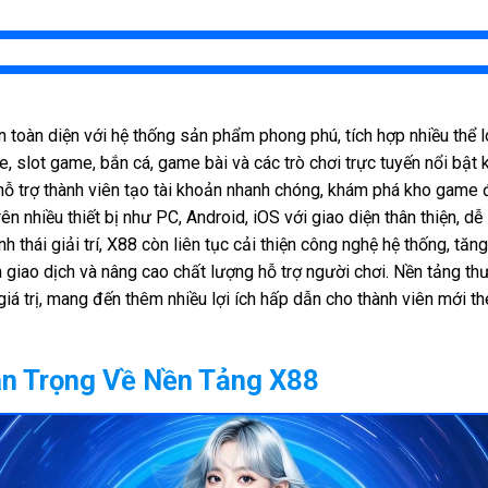
n toàn diện với hệ thống sản phẩm phong phú, tích hợp nhiều thể l
e, slot game, bắn cá, game bài và các trò chơi trực tuyến nổi bật 
, hỗ trợ thành viên tạo tài khoản nhanh chóng, khám phá kho game 
n nhiều thiết bị như PC, Android, iOS với giao diện thân thiện, dễ
 thái giải trí,
X88
còn liên tục cải thiện công nghệ hệ thống, tăng
h giao dịch và nâng cao chất lượng hỗ trợ người chơi. Nền tảng t
iá trị, mang đến thêm nhiều lợi ích hấp dẫn cho thành viên mới t
an Trọng Về Nền Tảng X88