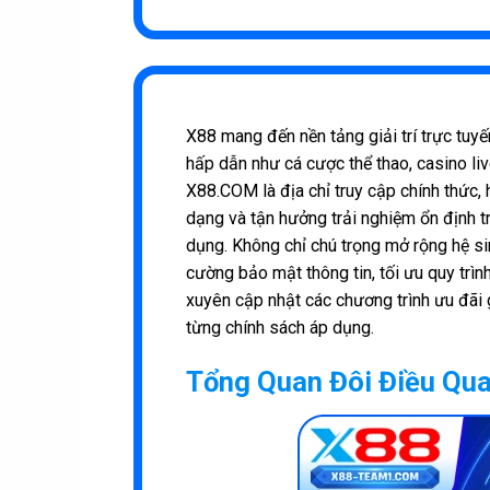
X88
mang đến nền tảng giải trí trực tuyế
hấp dẫn như cá cược thể thao, casino liv
X88.COM
là địa chỉ truy cập chính thức
dạng và tận hưởng trải nghiệm ổn định trê
dụng. Không chỉ chú trọng mở rộng hệ sinh
cường bảo mật thông tin, tối ưu quy trìn
xuyên cập nhật các chương trình ưu đãi g
từng chính sách áp dụng.
Tổng Quan Đôi Điều Qu