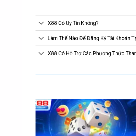
Hành Trình Ra Đời
X88 bắt đầu xuất hiện trên thị trường cá
X88 Có Uy Tín Không?
khi ra mắt, nhà cái này đã xác định mục
hành lâu dài.
Làm Thế Nào Để Đăng Ký Tài Khoản T
Thương hiệu này từng bước hoàn thiện h
X88 Có Hỗ Trợ Các Phương Thức Tha
của người chơi được xử lý an toàn. Chín
Tầm Nhìn Tương Lai