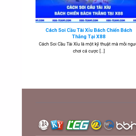
Cách Soi Cầu Tài Xỉu Bách Chiến Bách
Thắng Tại X88
Cách Soi Cầu Tài Xỉu là một kỹ thuật mà mỗi ngư
chơi cá cược [...]
Trong giai đoạn 2025–2026, X88 tiếp tục
ký nhiều nền tảng khác nhau mà vẫn có th
Song song đó, nền tảng chú trọng tối ưu
với xu hướng người dùng hiện nay.
Khám Phá Kho Game Độc