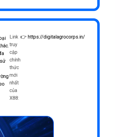
Link
👉
https://digitalagrocorps.in/
oại
truy
khác.
cập
đa
chính
 sử
thức
mới
hường
nhất
heo
của
X88: