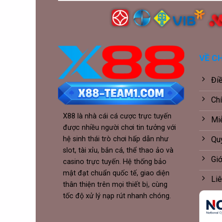
VỀ C
Đi
Ch
X88 là nhà cái cá cược trực tuyến
Mi
được nhiều người chơi tin tưởng với
Qu
hệ sinh thái trò chơi hấp dẫn như
slot, tài xỉu, bắn cá, thể thao ảo và
Giớ
casino trực tuyến. Hệ thống bảo
mật đạt chuẩn quốc tế, giao diện
Li
thân thiện trên mọi thiết bị, cùng
tốc độ xử lý nạp rút nhanh chóng.