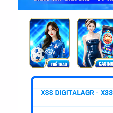
X88 DIGITALAGR - X8