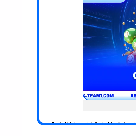
Trước khi tham gia bất kỳ nhà cái nào, v
những yếu tố này được thể hiện khá rõ r