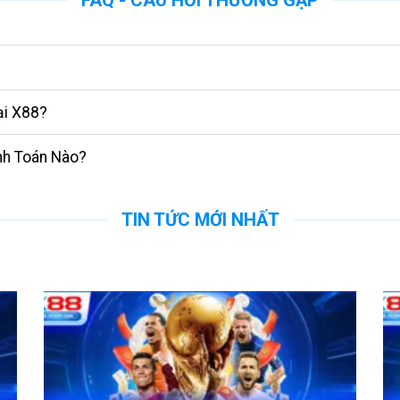
FAQ - CÂU HỎI THƯỜNG GẶP
 cược online từ năm 2018, trong bối cảnh ngành giải trí trực tuyế
 tiêu xây dựng một nền tảng ổn định, không chạy theo xu hướng n
ại X88?
ạ tầng kỹ thuật, nâng cấp máy chủ và áp dụng các tiêu chuẩn bả
nh Toán Nào?
h điều này giúp tạo dựng được niềm tin ban đầu và mở rộng cộng 
TIN TỨC MỚI NHẤT