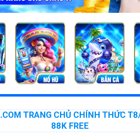
8.COM TRANG CHỦ CHÍNH THỨC T8/2
88K FREE